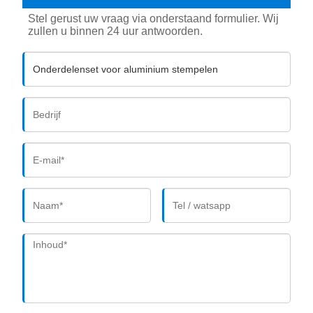
Stel gerust uw vraag via onderstaand formulier. Wij
zullen u binnen 24 uur antwoorden.