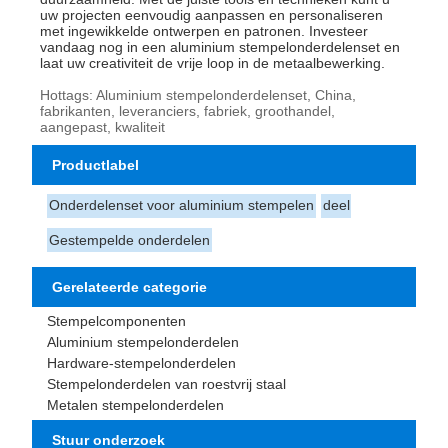
uw projecten eenvoudig aanpassen en personaliseren
met ingewikkelde ontwerpen en patronen. Investeer
vandaag nog in een aluminium stempelonderdelenset en
laat uw creativiteit de vrije loop in de metaalbewerking.
Hottags: Aluminium stempelonderdelenset, China,
fabrikanten, leveranciers, fabriek, groothandel,
aangepast, kwaliteit
Productlabel
Onderdelenset voor aluminium stempelen
deel
Gestempelde onderdelen
Gerelateerde categorie
Stempelcomponenten
Aluminium stempelonderdelen
Hardware-stempelonderdelen
Stempelonderdelen van roestvrij staal
Metalen stempelonderdelen
Stuur onderzoek