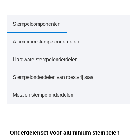
Stempelcomponenten
Aluminium stempelonderdelen
Hardware-stempelonderdelen
Stempelonderdelen van roestvrij staal
Metalen stempelonderdelen
Onderdelenset voor aluminium stempelen