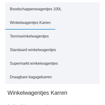
Boodschappenwagentjes 100L
Winkelwagentjes Karren
Tenniswinkelwagentjes
Standaard winkelwagentjes
Supermarkt winkelwagentjes
Draagbare bagagekarren
Winkelwagentjes Karren