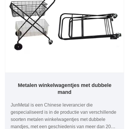
Metalen winkelwagentjes met dubbele
mand
JunMetal is een Chinese leverancier die
gespecialiseerd is in de productie van verschillende
soorten metalen winkelwagentjes met dubbele
mandjes, met een geschiedenis van meer dan 20