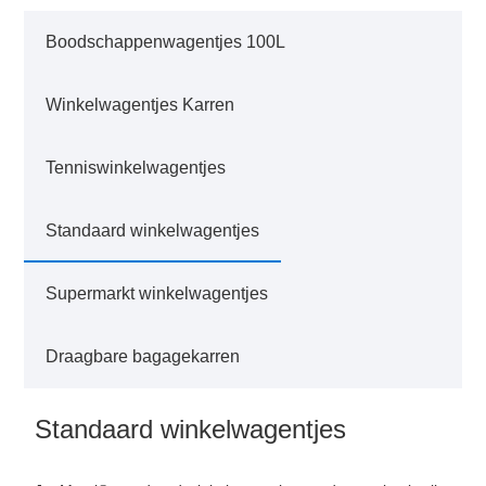
Boodschappenwagentjes 100L
Winkelwagentjes Karren
Tenniswinkelwagentjes
Standaard winkelwagentjes
Supermarkt winkelwagentjes
Draagbare bagagekarren
Standaard winkelwagentjes